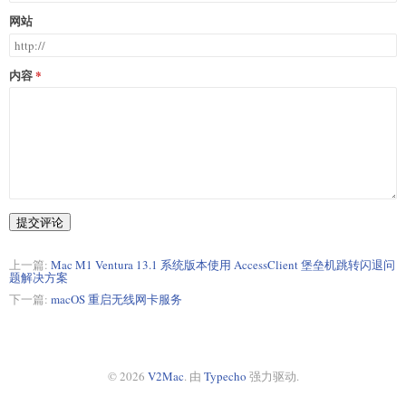
网站
内容
提交评论
上一篇:
Mac M1 Ventura 13.1 系统版本使用 AccessClient 堡垒机跳转闪退问
题解决方案
下一篇:
macOS 重启无线网卡服务
© 2026
V2Mac
. 由
Typecho
强力驱动.