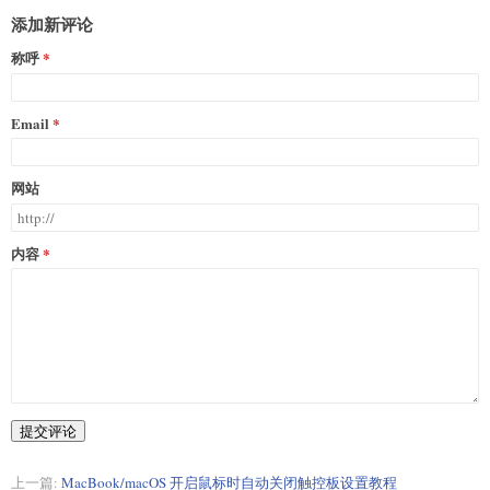
添加新评论
称呼
Email
网站
内容
提交评论
上一篇:
MacBook/macOS 开启鼠标时自动关闭触控板设置教程