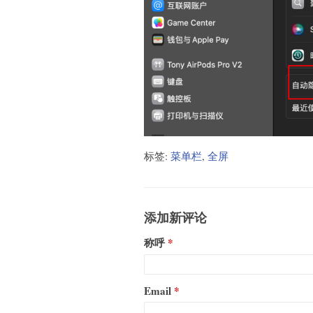
标签:
菜单栏
,
全屏
添加新评论
称呼
Email