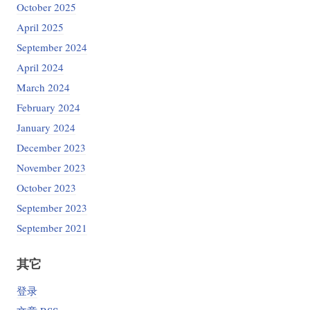
October 2025
April 2025
September 2024
April 2024
March 2024
February 2024
January 2024
December 2023
November 2023
October 2023
September 2023
September 2021
其它
登录