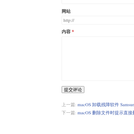
网站
内容
提交评论
上一篇:
macOS 卸载残障软件 Samsu
下一篇:
macOS 删除文件时提示直