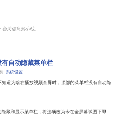
 Mac 相关信息的小站。
时没有自动隐藏菜单栏
类:
系统设置
发现不知道为啥在播放视频全屏时，顶部的菜单栏没有自动隐
自动隐藏和显示菜单栏，将选项改为今在全屏幕试图下即