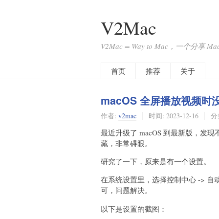
V2Mac
V2Mac = Way to Mac，一个分享
首页
推荐
关于
macOS 全屏播放视频
作者:
v2mac
时间:
2023-12-16
分
最近升级了 macOS 到最新版，
藏，非常碍眼。
研究了一下，原来是有一个设置。
在系统设置里，选择控制中心 -> 
可，问题解决。
以下是设置的截图：